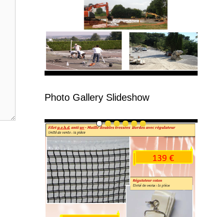
Photo Gallery Slideshow