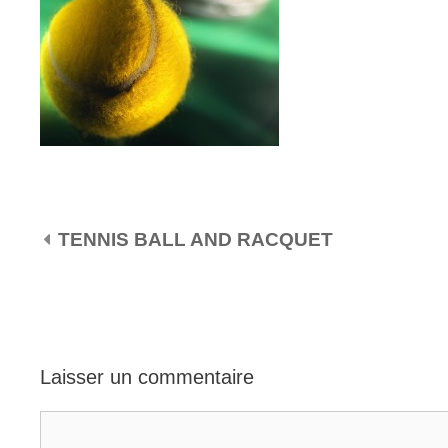
NAVIGATION DES ARTICLES
TENNIS BALL AND RACQUET
Laisser un commentaire