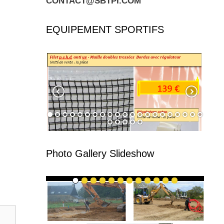
CONTACT@SBTPI.COM
EQUIPEMENT SPORTIFS
Photo Gallery Slideshow