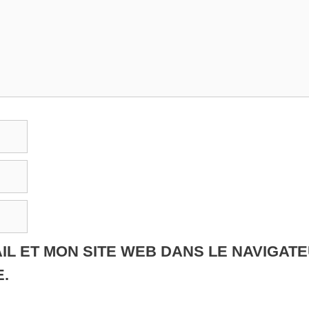
IL ET MON SITE WEB DANS LE NAVIGAT
.