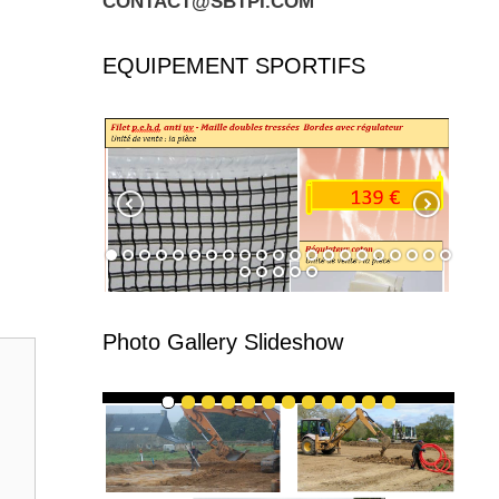
CONTACT@SBTPI.COM
EQUIPEMENT SPORTIFS
Photo Gallery Slideshow