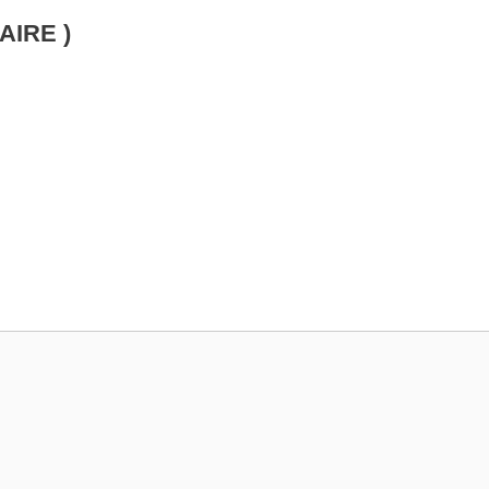
AIRE )