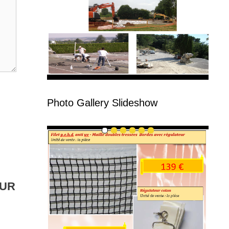
Photo Gallery Slideshow
EUR