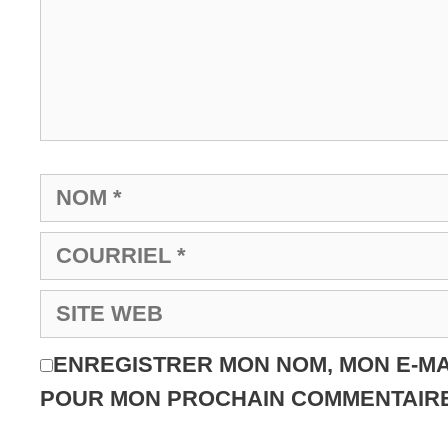
ENREGISTRER MON NOM, MON E-MA
POUR MON PROCHAIN COMMENTAIRE