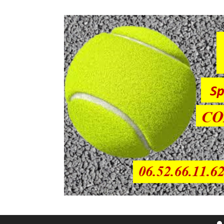
Sauter directement au contenu