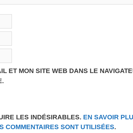
IL ET MON SITE WEB DANS LE NAVIGAT
.
UIRE LES INDÉSIRABLES.
EN SAVOIR PL
S COMMENTAIRES SONT UTILISÉES
.