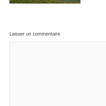
Laisser un commentaire