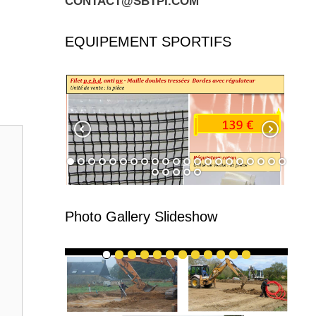
CONTACT@SBTPI.COM
EQUIPEMENT SPORTIFS
Photo Gallery Slideshow