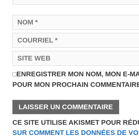
ENREGISTRER MON NOM, MON E-MA
POUR MON PROCHAIN COMMENTAIRE
CE SITE UTILISE AKISMET POUR RÉD
SUR COMMENT LES DONNÉES DE VO