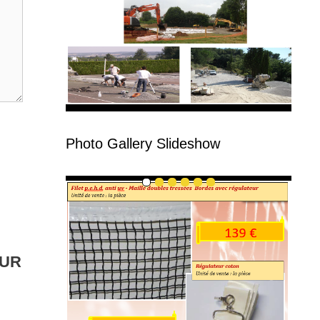
Photo Gallery Slideshow
EUR