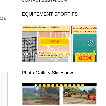
CONTACT@SBTPI.COM
EQUIPEMENT SPORTIFS
 DE
Photo Gallery Slideshow