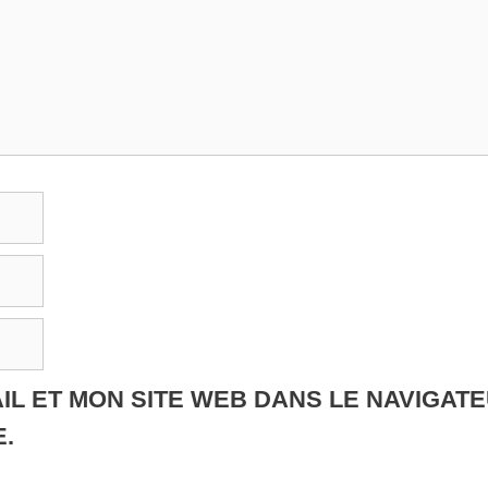
IL ET MON SITE WEB DANS LE NAVIGAT
.