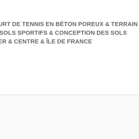
RT DE TENNIS EN BÉTON POREUX & TERRAIN
SOLS SPORTIFS & CONCEPTION DES SOLS
ER & CENTRE & ÎLE DE FRANCE