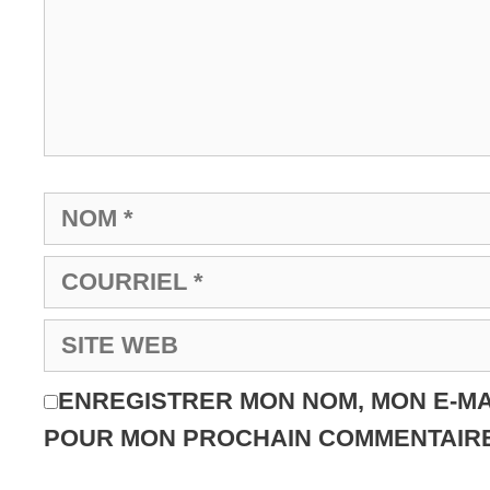
ENREGISTRER MON NOM, MON E-MA
POUR MON PROCHAIN COMMENTAIRE