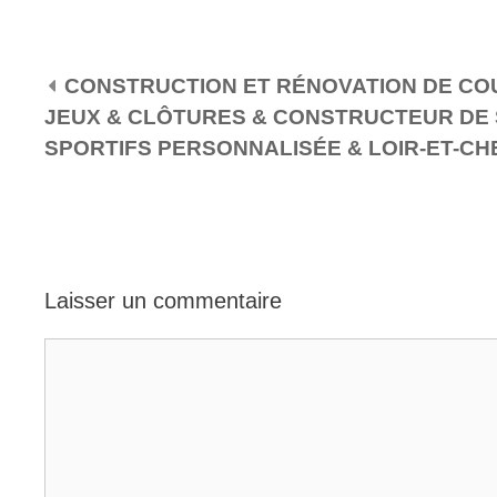
NAVIGATION DES ARTICLES
CONSTRUCTION ET RÉNOVATION DE COU
JEUX & CLÔTURES & CONSTRUCTEUR DE 
SPORTIFS PERSONNALISÉE & LOIR-ET-CH
Laisser un commentaire