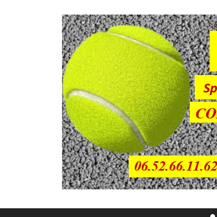
Sauter directement au contenu