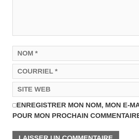
ENREGISTRER MON NOM, MON E-MA
POUR MON PROCHAIN COMMENTAIRE