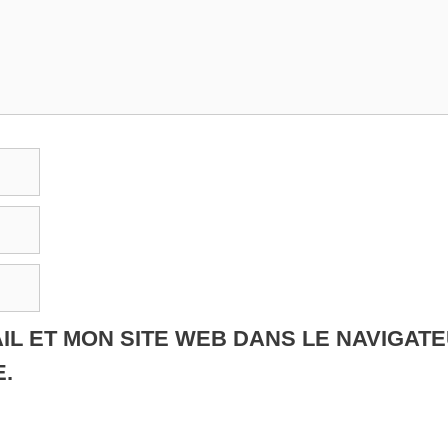
IL ET MON SITE WEB DANS LE NAVIGAT
.