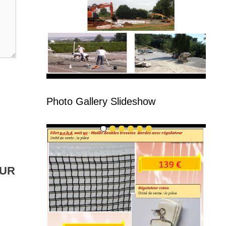
Photo Gallery Slideshow
EUR