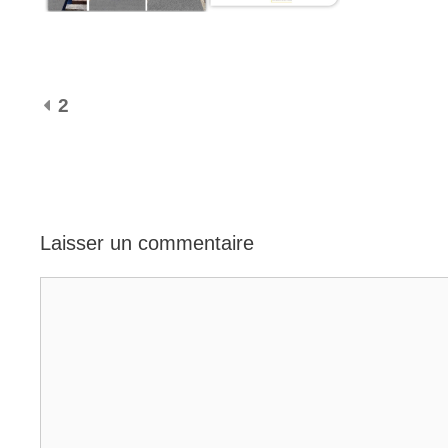
NAVIGATION DES ARTICLES
2
Laisser un commentaire