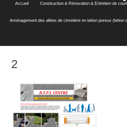
Accueil
Construction & Rénovation & Entretien de court
Aménagement des allées de cimetière en béton poreux (béton d
2